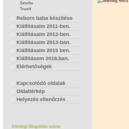
Sztella
Truett
Reborn baba készítése
Kiállításaim 2011-ben.
Kiállításaim 2012-ben.
Kiállításaim 2013-ban.
Kiállításaim 2015 ben.
Kiállitásom 2018.ban.
Elérhetőségek
Kapcsolódó oldalak
Oldaltérkép
Helyezés ellenőrzés
Jelenlegi látogatóim száma: